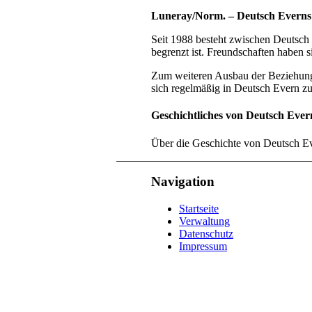
Luneray/Norm. – Deutsch Everns 
Seit 1988 besteht zwischen Deutsch 
begrenzt ist. Freundschaften haben s
Zum weiteren Ausbau der Beziehung
sich regelmäßig in Deutsch Evern z
Geschichtliches von Deutsch Ever
Über die Geschichte von Deutsch Eve
Navigation
Startseite
Verwaltung
Datenschutz
Impressum