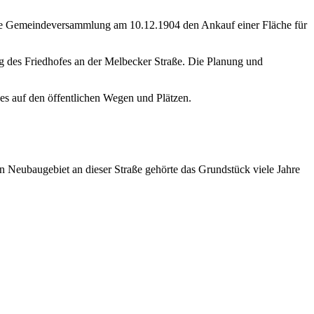
s die Gemeindeversammlung am 10.12.1904 den Ankauf einer Fläche für
 des Friedhofes an der Melbecker Straße. Die Planung und
s auf den öffentlichen Wegen und Plätzen.
Neubaugebiet an dieser Straße gehörte das Grundstück viele Jahre