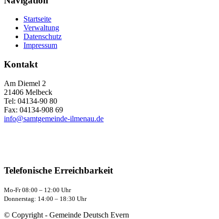
Navigation
Startseite
Verwaltung
Datenschutz
Impressum
Kontakt
Am Diemel 2
21406 Melbeck
Tel: 04134-90 80
Fax: 04134-908 69
info@samtgemeinde-ilmenau.de
Telefonische Erreichbarkeit
Mo-Fr 08:00 – 12:00 Uhr
Donnerstag: 14:00 – 18:30 Uhr
© Copyright - Gemeinde Deutsch Evern